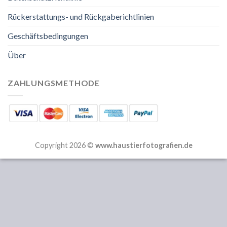
Rückerstattungs- und Rückgaberichtlinien
Geschäftsbedingungen
Über
ZAHLUNGSMETHODE
Copyright 2026 ©
www.haustierfotografien.de