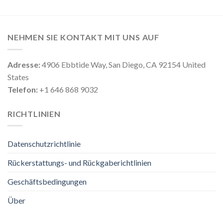
NEHMEN SIE KONTAKT MIT UNS AUF
Adresse:
4906 Ebbtide Way, San Diego, CA 92154 United
States
Telefon:
+1 646 868 9032
RICHTLINIEN
Datenschutzrichtlinie
Rückerstattungs- und Rückgaberichtlinien
Geschäftsbedingungen
Über