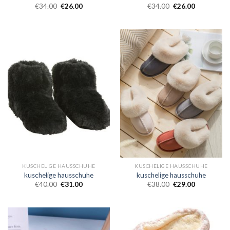
€
34.00
€
26.00
€
34.00
€
26.00
KUSCHELIGE HAUSSCHUHE
KUSCHELIGE HAUSSCHUHE
kuschelige hausschuhe
kuschelige hausschuhe
€
40.00
€
31.00
€
38.00
€
29.00