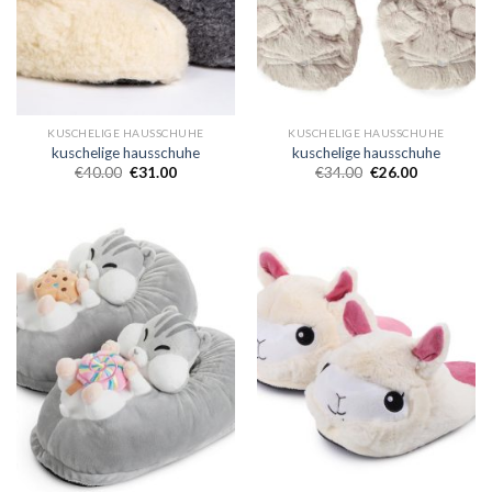
KUSCHELIGE HAUSSCHUHE
KUSCHELIGE HAUSSCHUHE
kuschelige hausschuhe
kuschelige hausschuhe
€
40.00
€
31.00
€
34.00
€
26.00