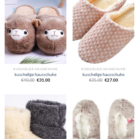
KUSCHELIGE HAUSSCHUHE
KUSCHELIGE HAUSSCHUHE
kuschelige hausschuhe
kuschelige hausschuhe
€
40.00
€
31.00
€
35.00
€
27.00