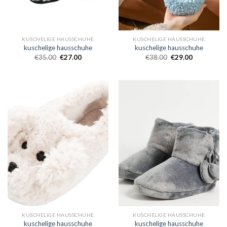
KUSCHELIGE HAUSSCHUHE
KUSCHELIGE HAUSSCHUHE
kuschelige hausschuhe
kuschelige hausschuhe
€
35.00
€
27.00
€
38.00
€
29.00
KUSCHELIGE HAUSSCHUHE
KUSCHELIGE HAUSSCHUHE
kuschelige hausschuhe
kuschelige hausschuhe