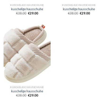
KUSCHELIGE HAUSSCHUHE
KUSCHELIGE HAUSSCHUHE
kuschelige hausschuhe
kuschelige hausschuhe
€
38.00
€
29.00
€
38.00
€
29.00
KUSCHELIGE HAUSSCHUHE
kuschelige hausschuhe
€
38.00
€
29.00