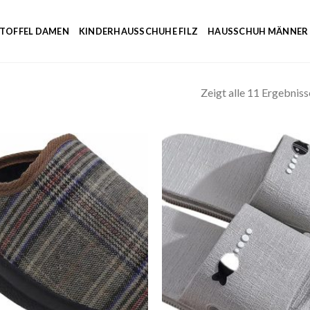
NTOFFEL DAMEN
KINDERHAUSSCHUHE FILZ
HAUSSCHUH MÄNNER
Zeigt alle 11 Ergebniss