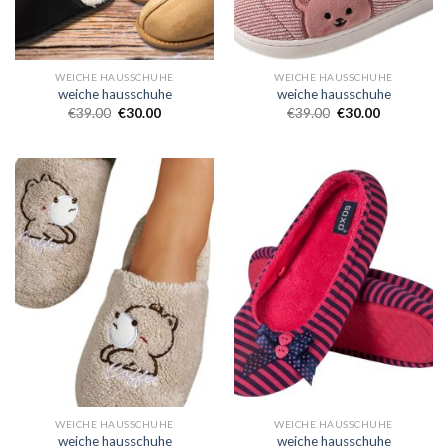
WEICHE HAUSSCHUHE
WEICHE HAUSSCHUHE
weiche hausschuhe
weiche hausschuhe
€
39.00
€
30.00
€
39.00
€
30.00
WEICHE HAUSSCHUHE
WEICHE HAUSSCHUHE
weiche hausschuhe
weiche hausschuhe