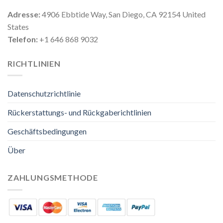
Adresse:
4906 Ebbtide Way, San Diego, CA 92154 United
States
Telefon:
+1 646 868 9032
RICHTLINIEN
Datenschutzrichtlinie
Rückerstattungs- und Rückgaberichtlinien
Geschäftsbedingungen
Über
ZAHLUNGSMETHODE