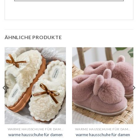
ÄHNLICHE PRODUKTE
WARME HAUSSCHUHE FÜR DAMEN
WARME HAUSSCHUHE FÜR DAMEN
warme hausschuhe für damen
warme hausschuhe für damen