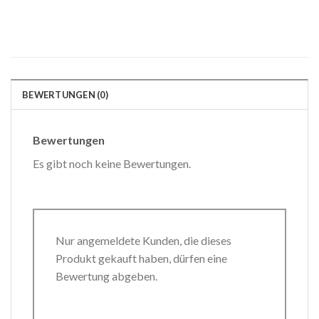
BEWERTUNGEN (0)
Bewertungen
Es gibt noch keine Bewertungen.
Nur angemeldete Kunden, die dieses
Produkt gekauft haben, dürfen eine
Bewertung abgeben.