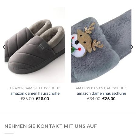
AMAZON DAMEN HAUSSCHUHE
AMAZON DAMEN HAUSSCHUHE
amazon damen hausschuhe
amazon damen hausschuhe
€
36.00
€
28.00
€
34.00
€
26.00
NEHMEN SIE KONTAKT MIT UNS AUF