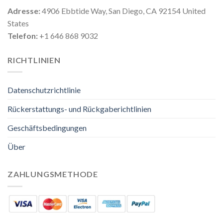
Adresse:
4906 Ebbtide Way, San Diego, CA 92154 United
States
Telefon:
+1 646 868 9032
RICHTLINIEN
Datenschutzrichtlinie
Rückerstattungs- und Rückgaberichtlinien
Geschäftsbedingungen
Über
ZAHLUNGSMETHODE