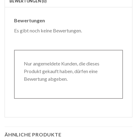
BEWERTUNGEN (0)
Bewertungen
Es gibt noch keine Bewertungen.
Nur angemeldete Kunden, die dieses
Produkt gekauft haben, dürfen eine
Bewertung abgeben.
ÄHNLICHE PRODUKTE