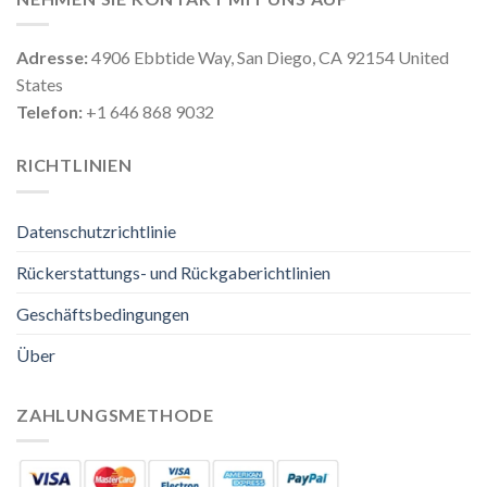
Adresse:
4906 Ebbtide Way, San Diego, CA 92154 United
States
Telefon:
+1 646 868 9032
RICHTLINIEN
Datenschutzrichtlinie
Rückerstattungs- und Rückgaberichtlinien
Geschäftsbedingungen
Über
ZAHLUNGSMETHODE