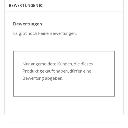
BEWERTUNGEN (0)
Bewertungen
Es gibt noch keine Bewertungen.
Nur angemeldete Kunden, die dieses
Produkt gekauft haben, dürfen eine
Bewertung abgeben.