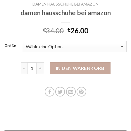
DAMEN HAUSSCHUHE BEI AMAZON
damen hausschuhe bei amazon
34.00
26.00
€
€
Größe
damen hausschuhe bei amazon Menge
IN DEN WARENKORB