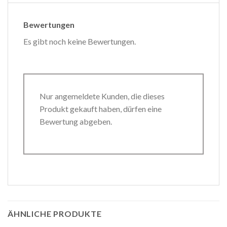
Bewertungen
Es gibt noch keine Bewertungen.
Nur angemeldete Kunden, die dieses
Produkt gekauft haben, dürfen eine
Bewertung abgeben.
ÄHNLICHE PRODUKTE