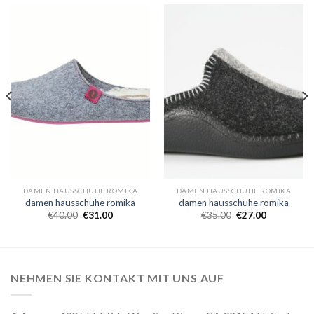
DAMEN HAUSSCHUHE ROMIKA
DAMEN HAUSSCHUHE ROMIKA
damen hausschuhe romika
damen hausschuhe romika
€
40.00
€
31.00
€
35.00
€
27.00
NEHMEN SIE KONTAKT MIT UNS AUF