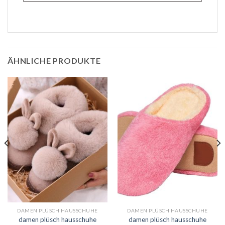
ÄHNLICHE PRODUKTE
DAMEN PLÜSCH HAUSSCHUHE
DAMEN PLÜSCH HAUSSCHUHE
damen plüsch hausschuhe
damen plüsch hausschuhe