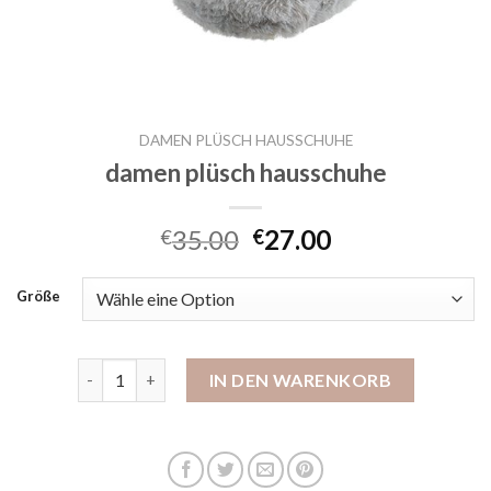
DAMEN PLÜSCH HAUSSCHUHE
damen plüsch hausschuhe
35.00
27.00
€
€
Größe
damen plüsch hausschuhe Menge
IN DEN WARENKORB