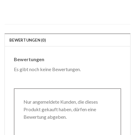
BEWERTUNGEN (0)
Bewertungen
Es gibt noch keine Bewertungen.
Nur angemeldete Kunden, die dieses
Produkt gekauft haben, dürfen eine
Bewertung abgeben.