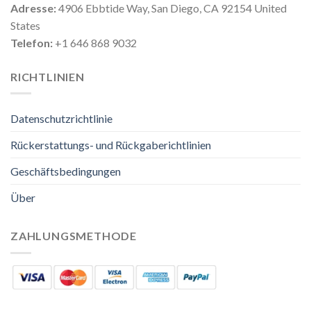
Adresse:
4906 Ebbtide Way, San Diego, CA 92154 United
States
Telefon:
+1 646 868 9032
RICHTLINIEN
Datenschutzrichtlinie
Rückerstattungs- und Rückgaberichtlinien
Geschäftsbedingungen
Über
ZAHLUNGSMETHODE