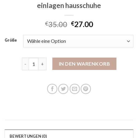
einlagen hausschuhe
35.00
27.00
€
€
Größe
einlagen hausschuhe Menge
IN DEN WARENKORB
BEWERTUNGEN (0)