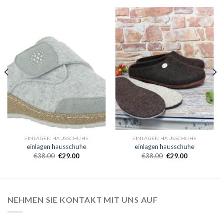
EINLAGEN HAUSSCHUHE
EINLAGEN HAUSSCHUHE
einlagen hausschuhe
einlagen hausschuhe
€
38.00
€
29.00
€
38.00
€
29.00
NEHMEN SIE KONTAKT MIT UNS AUF