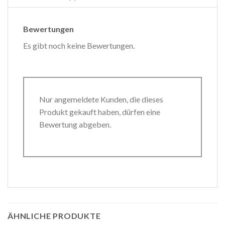
Bewertungen
Es gibt noch keine Bewertungen.
Nur angemeldete Kunden, die dieses
Produkt gekauft haben, dürfen eine
Bewertung abgeben.
ÄHNLICHE PRODUKTE