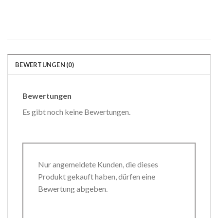
BEWERTUNGEN (0)
Bewertungen
Es gibt noch keine Bewertungen.
Nur angemeldete Kunden, die dieses
Produkt gekauft haben, dürfen eine
Bewertung abgeben.