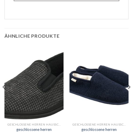
ÄHNLICHE PRODUKTE
GESCHLOSSENE HERREN HAUSSCHUHE
GESCHLOSSENE HERREN HAUSSCHUHE
geschlossene herren
geschlossene herren