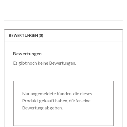
BEWERTUNGEN (0)
Bewertungen
Es gibt noch keine Bewertungen.
Nur angemeldete Kunden, die dieses
Produkt gekauft haben, dürfen eine
Bewertung abgeben.