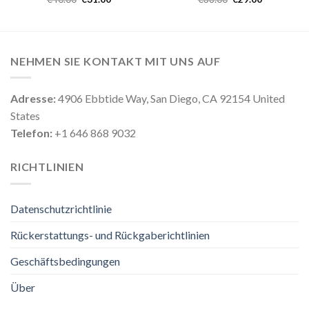
NEHMEN SIE KONTAKT MIT UNS AUF
Adresse:
4906 Ebbtide Way, San Diego, CA 92154 United
States
Telefon:
+1 646 868 9032
RICHTLINIEN
Datenschutzrichtlinie
Rückerstattungs- und Rückgaberichtlinien
Geschäftsbedingungen
Über