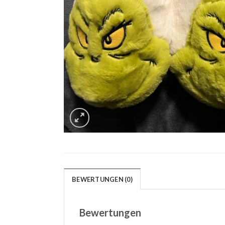
BEWERTUNGEN (0)
Bewertungen