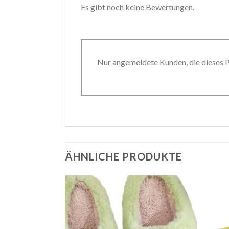
Es gibt noch keine Bewertungen.
Nur angemeldete Kunden, die dieses 
ÄHNLICHE PRODUKTE