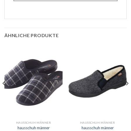
ÄHNLICHE PRODUKTE
HAUSSCHUH MÄNNER
HAUSSCHUH MÄNNER
hausschuh männer
hausschuh männer