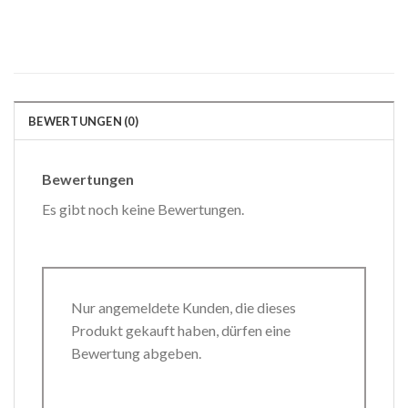
BEWERTUNGEN (0)
Bewertungen
Es gibt noch keine Bewertungen.
Nur angemeldete Kunden, die dieses
Produkt gekauft haben, dürfen eine
Bewertung abgeben.