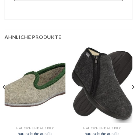
ÄHNLICHE PRODUKTE
HAUSSCHUHE AUS FILZ
HAUSSCHUHE AUS FILZ
hausschuhe aus filz
hausschuhe aus filz