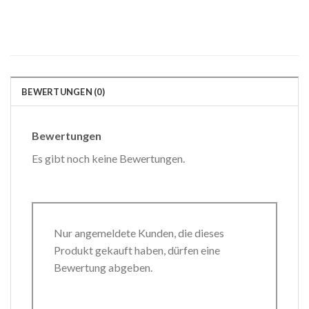
BEWERTUNGEN (0)
Bewertungen
Es gibt noch keine Bewertungen.
Nur angemeldete Kunden, die dieses
Produkt gekauft haben, dürfen eine
Bewertung abgeben.