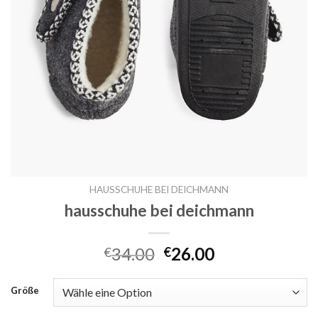
HAUSSCHUHE BEI DEICHMANN
hausschuhe bei deichmann
34.00
26.00
€
€
Größe