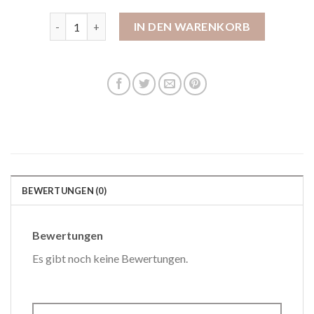
hausschuhe bei deichmann Menge
IN DEN WARENKORB
BEWERTUNGEN (0)
Bewertungen
Es gibt noch keine Bewertungen.