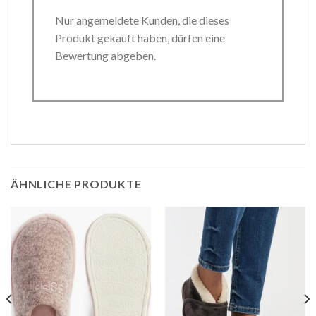
Nur angemeldete Kunden, die dieses
Produkt gekauft haben, dürfen eine
Bewertung abgeben.
ÄHNLICHE PRODUKTE