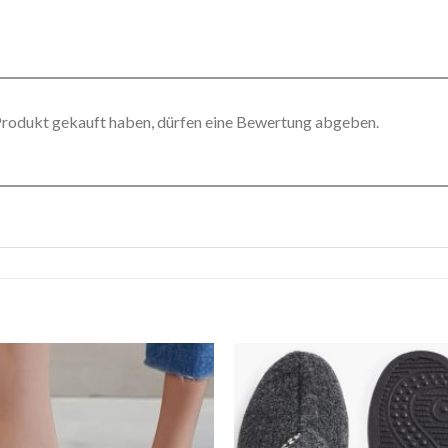
Produkt gekauft haben, dürfen eine Bewertung abgeben.