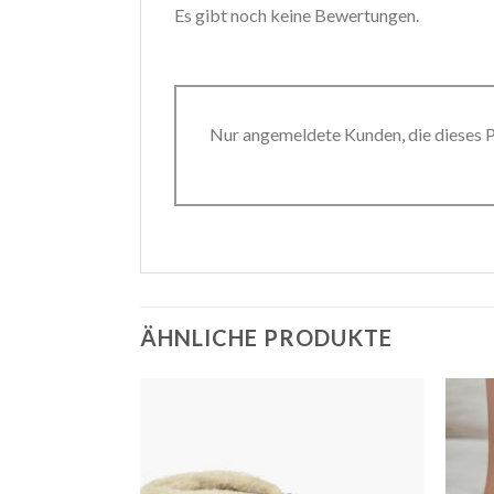
Es gibt noch keine Bewertungen.
Nur angemeldete Kunden, die dieses 
ÄHNLICHE PRODUKTE