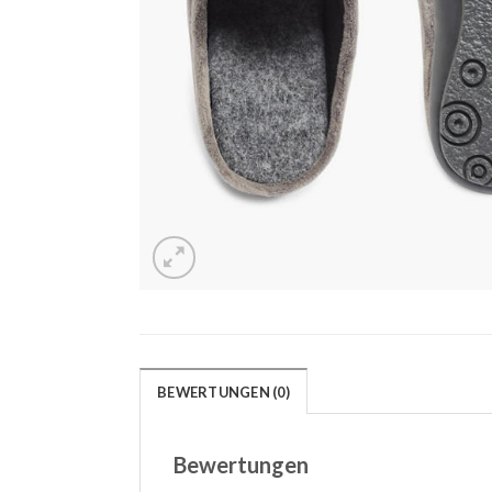
BEWERTUNGEN (0)
Bewertungen