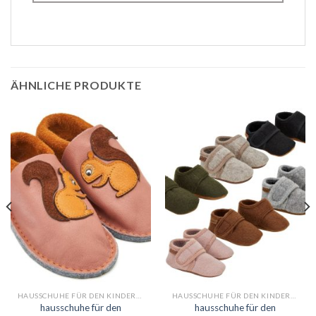
ÄHNLICHE PRODUKTE
HAUSSCHUHE FÜR DEN KINDERGARTEN
HAUSSCHUHE FÜR DEN KINDERGARTEN
hausschuhe für den
hausschuhe für den