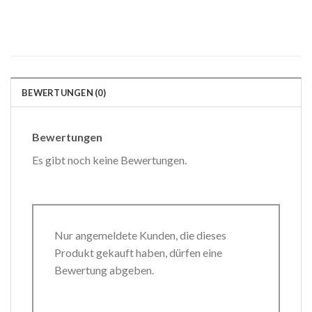
BEWERTUNGEN (0)
Bewertungen
Es gibt noch keine Bewertungen.
Nur angemeldete Kunden, die dieses
Produkt gekauft haben, dürfen eine
Bewertung abgeben.