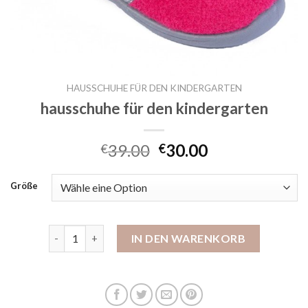
HAUSSCHUHE FÜR DEN KINDERGARTEN
hausschuhe für den kindergarten
39.00
30.00
€
€
Größe
hausschuhe für den kindergarten Menge
IN DEN WARENKORB