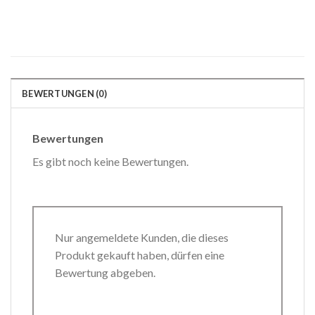
BEWERTUNGEN (0)
Bewertungen
Es gibt noch keine Bewertungen.
Nur angemeldete Kunden, die dieses
Produkt gekauft haben, dürfen eine
Bewertung abgeben.