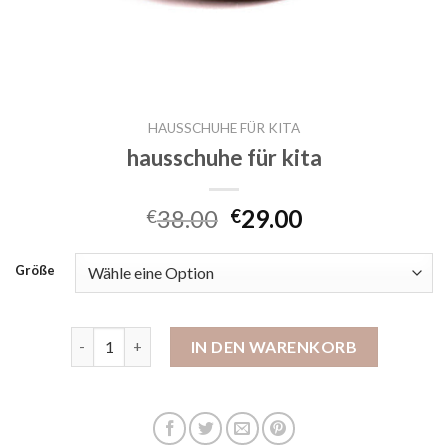
HAUSSCHUHE FÜR KITA
hausschuhe für kita
38.00
29.00
€
€
Größe
hausschuhe für kita Menge
IN DEN WARENKORB