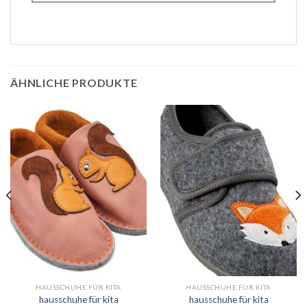
ÄHNLICHE PRODUKTE
HAUSSCHUHE FÜR KITA
HAUSSCHUHE FÜR KITA
hausschuhe für kita
hausschuhe für kita