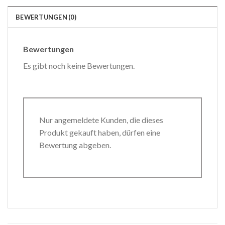
BEWERTUNGEN (0)
Bewertungen
Es gibt noch keine Bewertungen.
Nur angemeldete Kunden, die dieses
Produkt gekauft haben, dürfen eine
Bewertung abgeben.