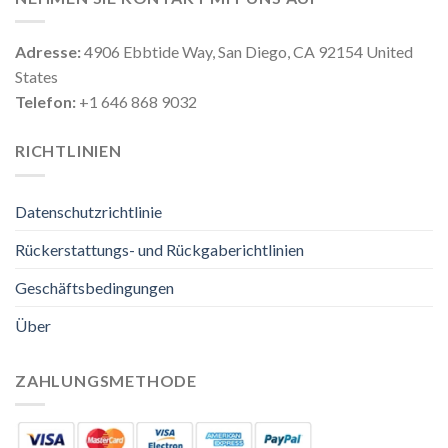
Adresse:
4906 Ebbtide Way, San Diego, CA 92154 United
States
Telefon:
+1 646 868 9032
RICHTLINIEN
Datenschutzrichtlinie
Rückerstattungs- und Rückgaberichtlinien
Geschäftsbedingungen
Über
ZAHLUNGSMETHODE