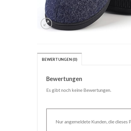
BEWERTUNGEN (0)
Bewertungen
Es gibt noch keine Bewertungen.
Nur angemeldete Kunden, die dieses 