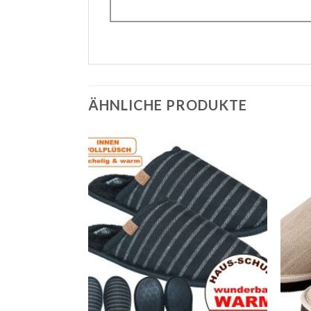
ÄHNLICHE PRODUKTE