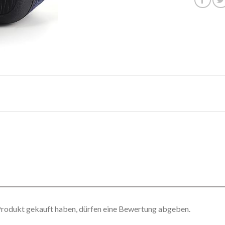
Produkt gekauft haben, dürfen eine Bewertung abgeben.