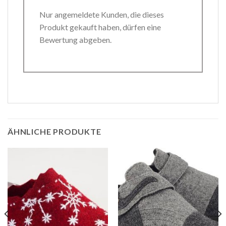
Nur angemeldete Kunden, die dieses
Produkt gekauft haben, dürfen eine
Bewertung abgeben.
ÄHNLICHE PRODUKTE