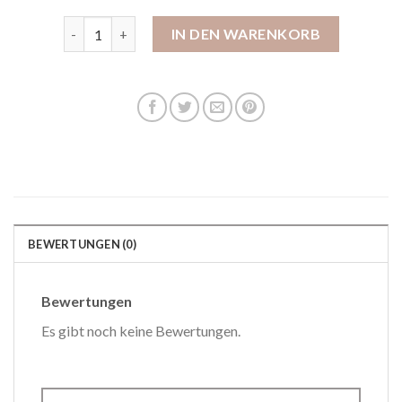
hausschuhe romika damen Menge
IN DEN WARENKORB
BEWERTUNGEN (0)
Bewertungen
Es gibt noch keine Bewertungen.