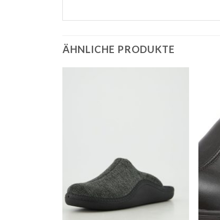
ÄHNLICHE PRODUKTE