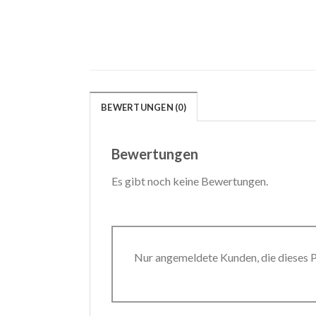
BEWERTUNGEN (0)
Bewertungen
Es gibt noch keine Bewertungen.
Nur angemeldete Kunden, die dieses 