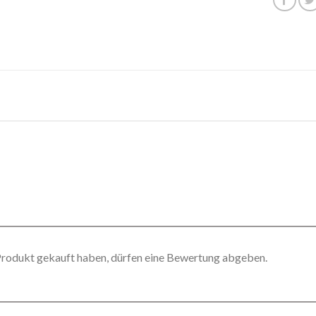
Produkt gekauft haben, dürfen eine Bewertung abgeben.