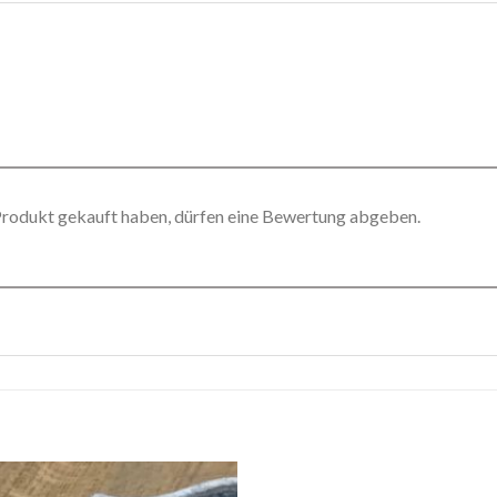
Produkt gekauft haben, dürfen eine Bewertung abgeben.