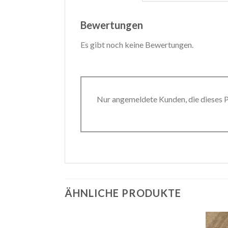
Bewertungen
Es gibt noch keine Bewertungen.
Nur angemeldete Kunden, die dieses 
ÄHNLICHE PRODUKTE