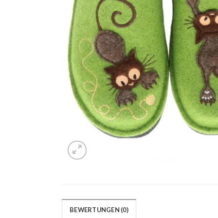
BEWERTUNGEN (0)