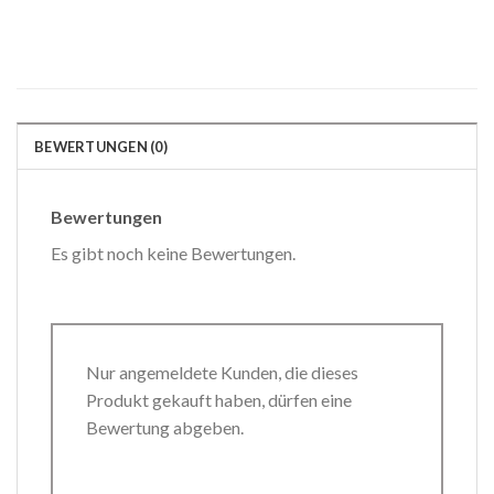
BEWERTUNGEN (0)
Bewertungen
Es gibt noch keine Bewertungen.
Nur angemeldete Kunden, die dieses
Produkt gekauft haben, dürfen eine
Bewertung abgeben.