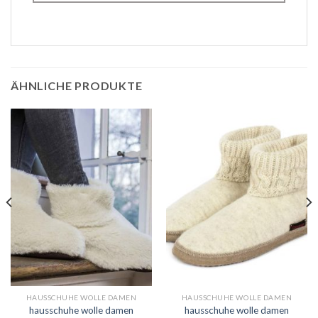
ÄHNLICHE PRODUKTE
HAUSSCHUHE WOLLE DAMEN
HAUSSCHUHE WOLLE DAMEN
hausschuhe wolle damen
hausschuhe wolle damen