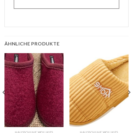
ÄHNLICHE PRODUKTE
HAUSSCHUHE WOLLKIES
HAUSSCHUHE WOLLKIES