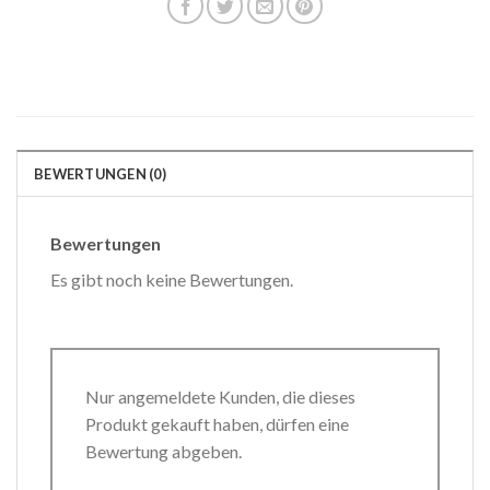
BEWERTUNGEN (0)
Bewertungen
Es gibt noch keine Bewertungen.
Nur angemeldete Kunden, die dieses
Produkt gekauft haben, dürfen eine
Bewertung abgeben.