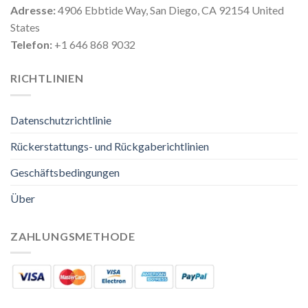
Adresse:
4906 Ebbtide Way, San Diego, CA 92154 United
States
Telefon:
+1 646 868 9032
RICHTLINIEN
Datenschutzrichtlinie
Rückerstattungs- und Rückgaberichtlinien
Geschäftsbedingungen
Über
ZAHLUNGSMETHODE