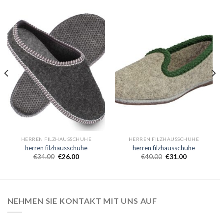
HERREN FILZHAUSSCHUHE
HERREN FILZHAUSSCHUHE
herren filzhausschuhe
herren filzhausschuhe
€
34.00
€
26.00
€
40.00
€
31.00
NEHMEN SIE KONTAKT MIT UNS AUF