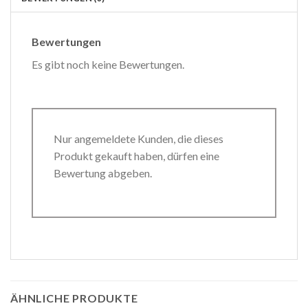
Bewertungen
Es gibt noch keine Bewertungen.
Nur angemeldete Kunden, die dieses
Produkt gekauft haben, dürfen eine
Bewertung abgeben.
ÄHNLICHE PRODUKTE