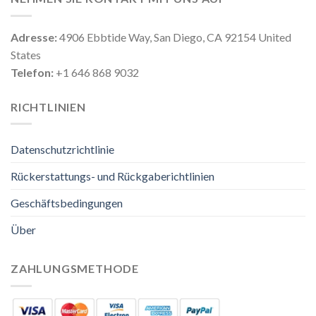
Adresse:
4906 Ebbtide Way, San Diego, CA 92154 United
States
Telefon:
+1 646 868 9032
RICHTLINIEN
Datenschutzrichtlinie
Rückerstattungs- und Rückgaberichtlinien
Geschäftsbedingungen
Über
ZAHLUNGSMETHODE