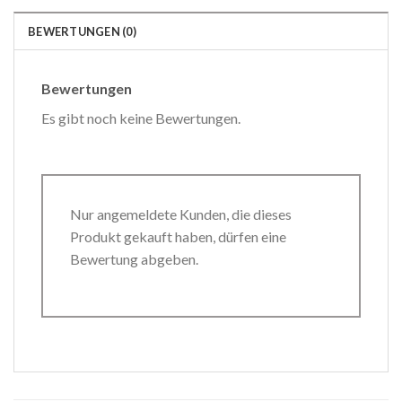
BEWERTUNGEN (0)
Bewertungen
Es gibt noch keine Bewertungen.
Nur angemeldete Kunden, die dieses
Produkt gekauft haben, dürfen eine
Bewertung abgeben.