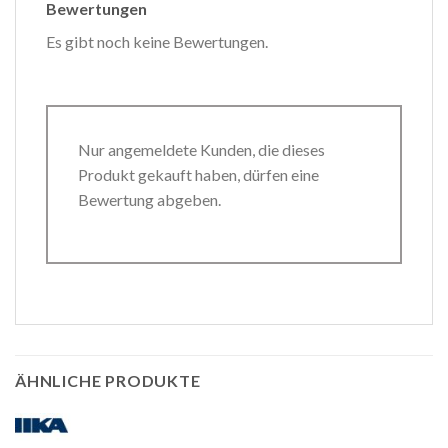
Bewertungen
Es gibt noch keine Bewertungen.
Nur angemeldete Kunden, die dieses
Produkt gekauft haben, dürfen eine
Bewertung abgeben.
ÄHNLICHE PRODUKTE