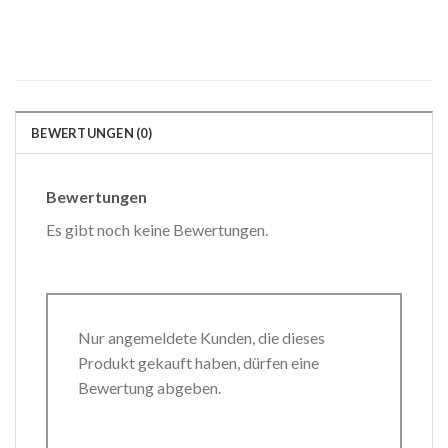
BEWERTUNGEN (0)
Bewertungen
Es gibt noch keine Bewertungen.
Nur angemeldete Kunden, die dieses
Produkt gekauft haben, dürfen eine
Bewertung abgeben.