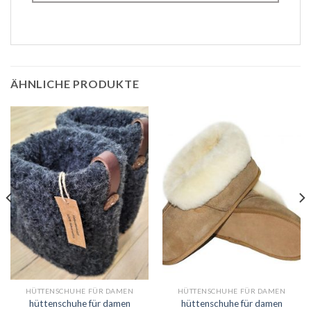
ÄHNLICHE PRODUKTE
HÜTTENSCHUHE FÜR DAMEN
HÜTTENSCHUHE FÜR DAMEN
hüttenschuhe für damen
hüttenschuhe für damen