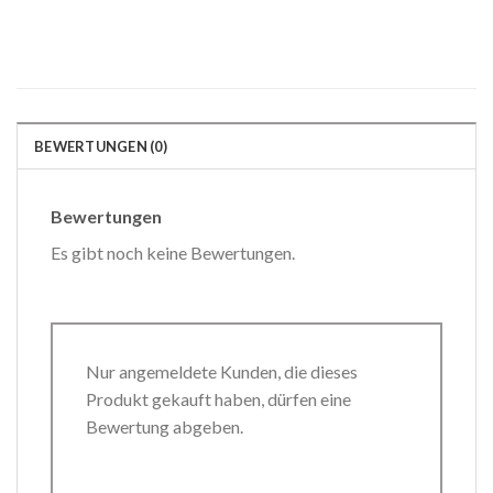
BEWERTUNGEN (0)
Bewertungen
Es gibt noch keine Bewertungen.
Nur angemeldete Kunden, die dieses
Produkt gekauft haben, dürfen eine
Bewertung abgeben.