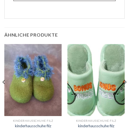
ÄHNLICHE PRODUKTE
KINDERHAUSSCHUHE FILZ
KINDERHAUSSCHUHE FILZ
kinderhausschuhe filz
kinderhausschuhe filz