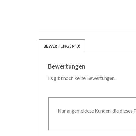
BEWERTUNGEN (0)
Bewertungen
Es gibt noch keine Bewertungen.
Nur angemeldete Kunden, die dieses 