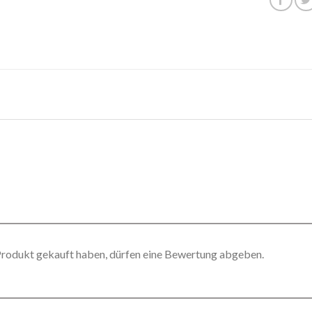
Produkt gekauft haben, dürfen eine Bewertung abgeben.