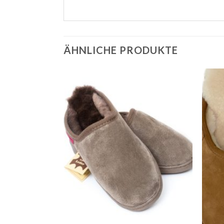
ÄHNLICHE PRODUKTE