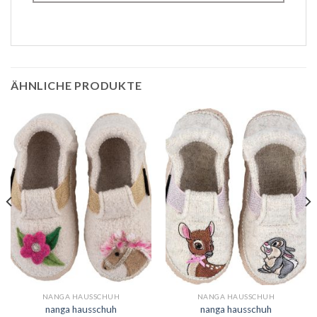
ÄHNLICHE PRODUKTE
NANGA HAUSSCHUH
NANGA HAUSSCHUH
nanga hausschuh
nanga hausschuh