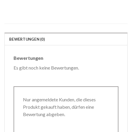
BEWERTUNGEN (0)
Bewertungen
Es gibt noch keine Bewertungen.
Nur angemeldete Kunden, die dieses
Produkt gekauft haben, dürfen eine
Bewertung abgeben.