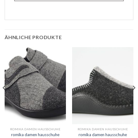
ÄHNLICHE PRODUKTE
ROMIKA DAMEN HAUSSCHUHE
ROMIKA DAMEN HAUSSCHUHE
romika damen hausschuhe
romika damen hausschuhe