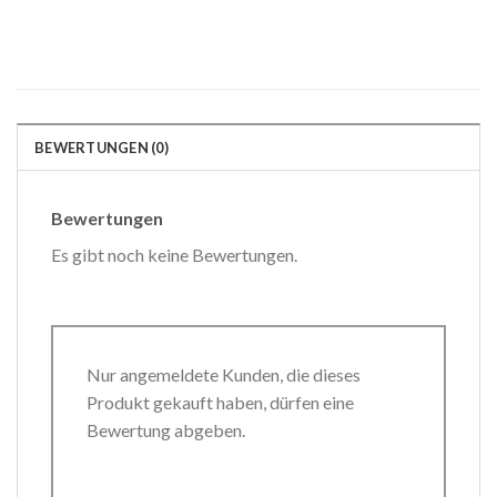
BEWERTUNGEN (0)
Bewertungen
Es gibt noch keine Bewertungen.
Nur angemeldete Kunden, die dieses
Produkt gekauft haben, dürfen eine
Bewertung abgeben.