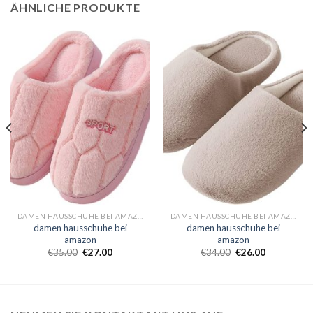
ÄHNLICHE PRODUKTE
DAMEN HAUSSCHUHE BEI AMAZON
DAMEN HAUSSCHUHE BEI AMAZON
damen hausschuhe bei
damen hausschuhe bei
amazon
amazon
€
35.00
€
27.00
€
34.00
€
26.00