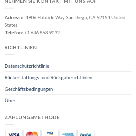
NEHMEN SIE KONTAKT MIT UNS AUF
Adresse:
4906 Ebbtide Way, San Diego, CA 92154 United
States
Telefon:
+1 646 868 9032
RICHTLINIEN
Datenschutzrichtlinie
Rückerstattungs- und Rückgaberichtlinien
Geschäftsbedingungen
Über
ZAHLUNGSMETHODE