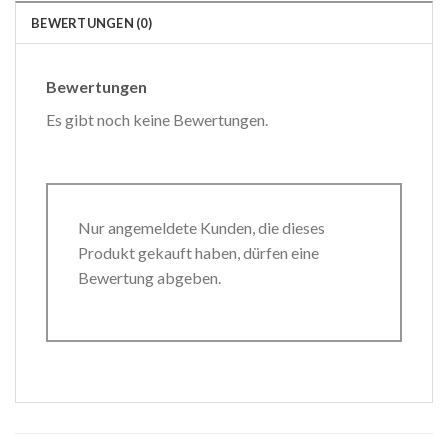
BEWERTUNGEN (0)
Bewertungen
Es gibt noch keine Bewertungen.
Nur angemeldete Kunden, die dieses
Produkt gekauft haben, dürfen eine
Bewertung abgeben.