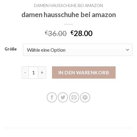
DAMEN HAUSSCHUHE BEI AMAZON
damen hausschuhe bei amazon
36.00
28.00
€
€
Größe
damen hausschuhe bei amazon Menge
IN DEN WARENKORB