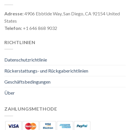
Adresse:
4906 Ebbtide Way, San Diego, CA 92154 United
States
Telefon:
+1 646 868 9032
RICHTLINIEN
Datenschutzrichtlinie
Rückerstattungs- und Rückgaberichtlinien
Geschäftsbedingungen
Über
ZAHLUNGSMETHODE