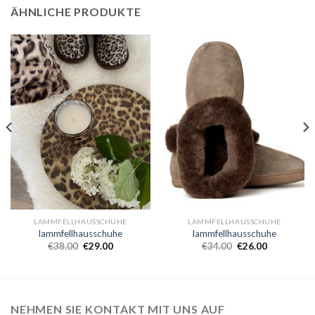
ÄHNLICHE PRODUKTE
LAMMFELLHAUSSCHUHE
LAMMFELLHAUSSCHUHE
lammfellhausschuhe
lammfellhausschuhe
€
38.00
€
29.00
€
34.00
€
26.00
NEHMEN SIE KONTAKT MIT UNS AUF