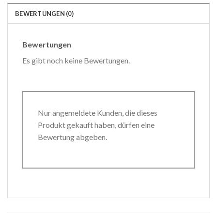
BEWERTUNGEN (0)
Bewertungen
Es gibt noch keine Bewertungen.
Nur angemeldete Kunden, die dieses
Produkt gekauft haben, dürfen eine
Bewertung abgeben.