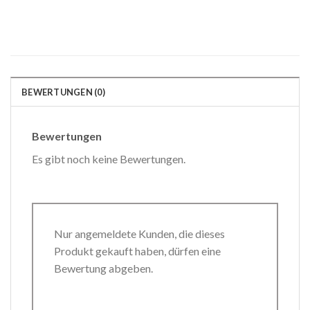
BEWERTUNGEN (0)
Bewertungen
Es gibt noch keine Bewertungen.
Nur angemeldete Kunden, die dieses
Produkt gekauft haben, dürfen eine
Bewertung abgeben.