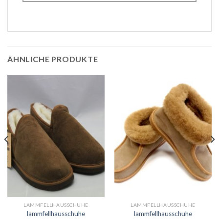
ÄHNLICHE PRODUKTE
LAMMFELLHAUSSCHUHE
LAMMFELLHAUSSCHUHE
lammfellhausschuhe
lammfellhausschuhe