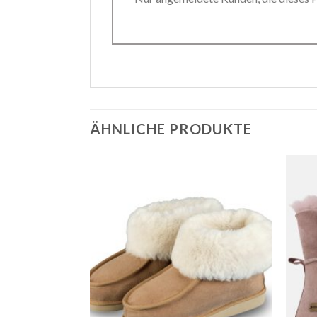
ÄHNLICHE PRODUKTE