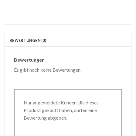
BEWERTUNGEN (0)
Bewertungen
Es gibt noch keine Bewertungen.
Nur angemeldete Kunden, die dieses
Produkt gekauft haben, dürfen eine
Bewertung abgeben.