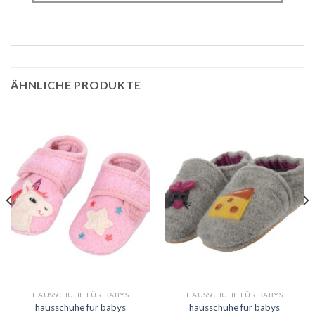
ÄHNLICHE PRODUKTE
HAUSSCHUHE FÜR BABYS
HAUSSCHUHE FÜR BABYS
hausschuhe für babys
hausschuhe für babys