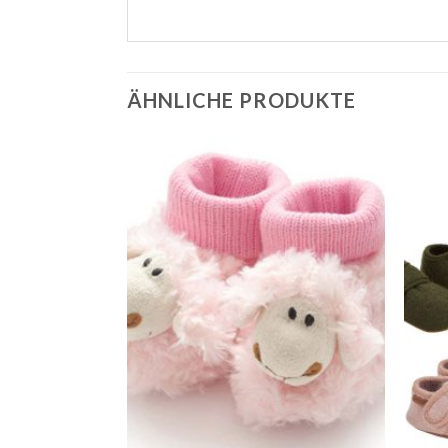
ÄHNLICHE PRODUKTE