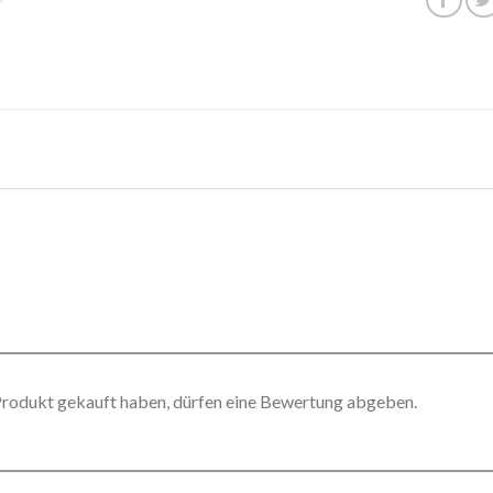
Produkt gekauft haben, dürfen eine Bewertung abgeben.