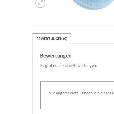
BEWERTUNGEN (0)
Bewertungen
Es gibt noch keine Bewertungen.
Nur angemeldete Kunden, die dieses 