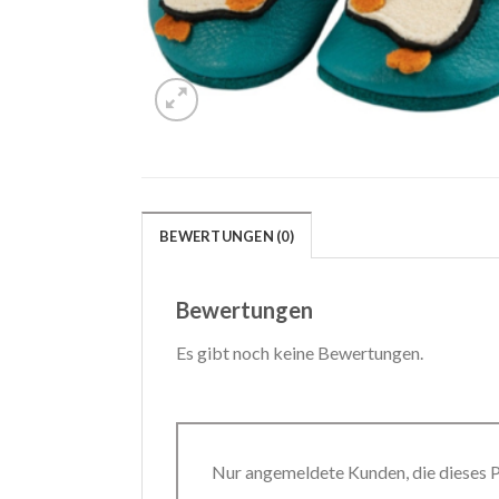
BEWERTUNGEN (0)
Bewertungen
Es gibt noch keine Bewertungen.
Nur angemeldete Kunden, die dieses 