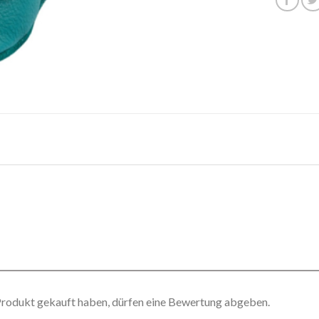
Produkt gekauft haben, dürfen eine Bewertung abgeben.