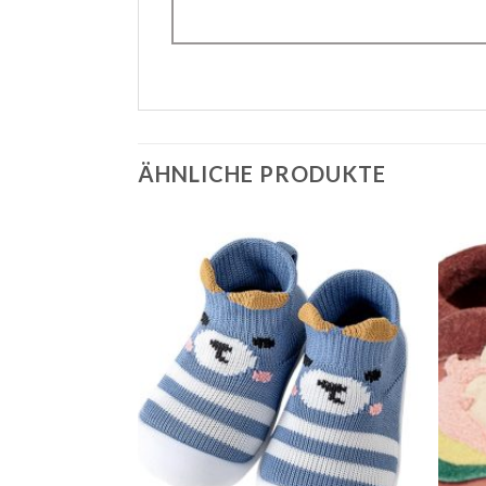
ÄHNLICHE PRODUKTE