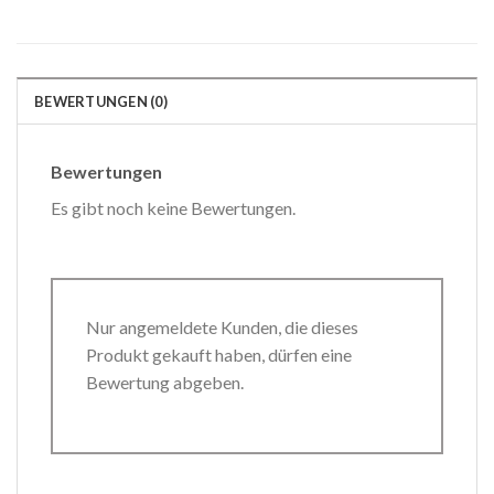
BEWERTUNGEN (0)
Bewertungen
Es gibt noch keine Bewertungen.
Nur angemeldete Kunden, die dieses
Produkt gekauft haben, dürfen eine
Bewertung abgeben.