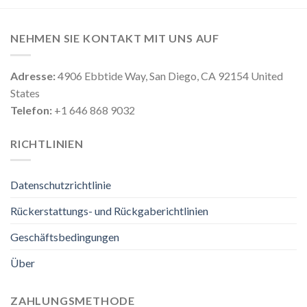
NEHMEN SIE KONTAKT MIT UNS AUF
Adresse:
4906 Ebbtide Way, San Diego, CA 92154 United
States
Telefon:
+1 646 868 9032
RICHTLINIEN
Datenschutzrichtlinie
Rückerstattungs- und Rückgaberichtlinien
Geschäftsbedingungen
Über
ZAHLUNGSMETHODE