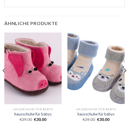
ÄHNLICHE PRODUKTE
HAUSSCHUHE FÜR BABYS
HAUSSCHUHE FÜR BABYS
hausschuhe für babys
hausschuhe für babys
€
39.00
€
30.00
€
39.00
€
30.00